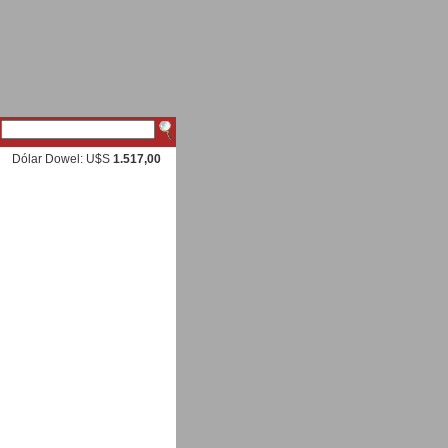
Dólar Dowel: U$S
1.517,00