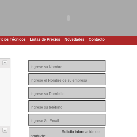
icios Técnicos
Listas de Precios
Novedades
Contacto